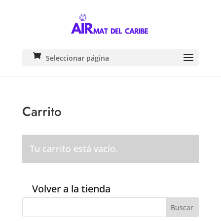
Seleccionar página
Carrito
Tu carrito está vacío.
Volver a la tienda