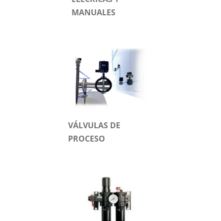
MANUALES
VÁLVULAS DE
PROCESO