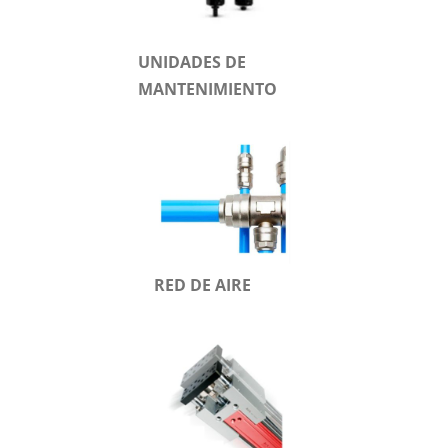
UNIDADES DE
MANTENIMIENTO
RED DE AIRE