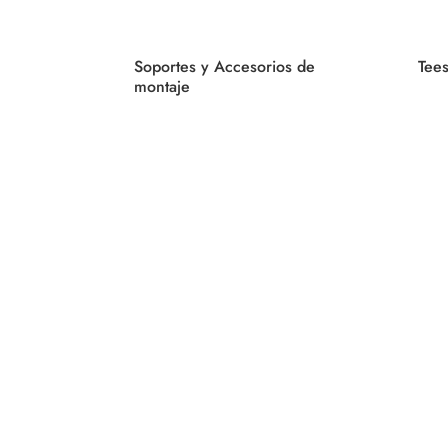
Soportes y Accesorios de
Tees
montaje