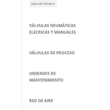
tipos de cilindros
VÁLVULAS NEUMÁTICAS
ELECRICAS Y MANUALES
VÁLVULAS DE PROCESO
UNIDADES DE
MANTENIMIENTO
RED DE AIRE