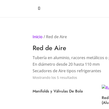
Inicio
/ Red de Aire
Red de Aire
Tubería en aluminio, racores metálicos o 
En diámetro desde 20 hasta 110 mm
Secadores de Aire tipos refrigerantes
Mostrando los 5 resultados
Manifolds y Válvulas De Bola
Red
(Alu