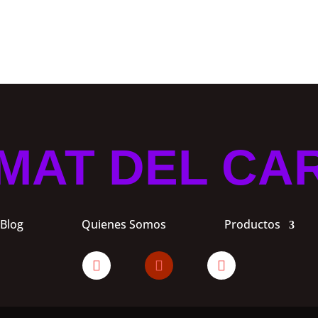
MAT DEL CA
Blog
Quienes Somos
Productos