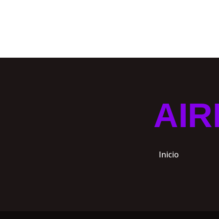
AIR
Inicio