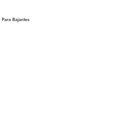
 Para Bajantes