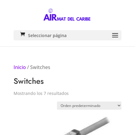
Seleccionar página
Inicio
/ Switches
Switches
Mostrando los 7 resultados