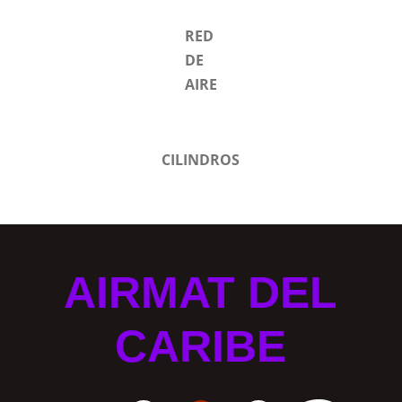
RED
DE
AIRE
CILINDROS
AIRMAT DEL
CARIBE