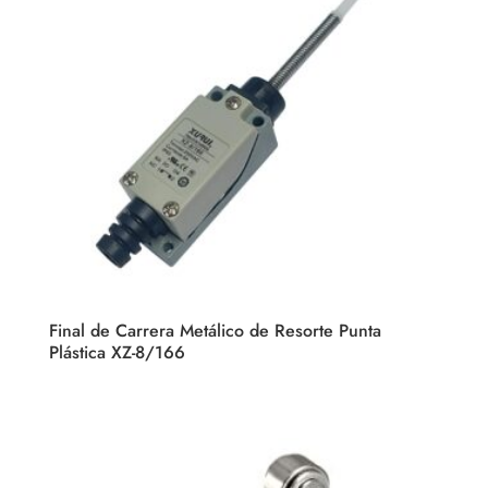
Final de Carrera Metálico de Resorte Punta
Plástica XZ-8/166