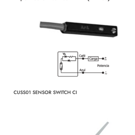
CUSS01 SENSOR SWITCH CI