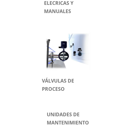
ELECRICAS Y
MANUALES
VÁLVULAS DE
PROCESO
UNIDADES DE
MANTENIMIENTO