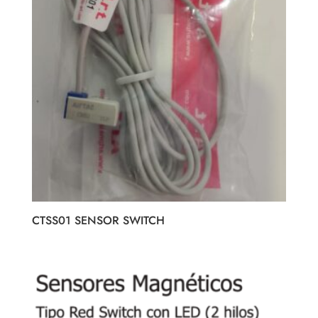
CTSS01 SENSOR SWITCH