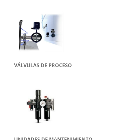
VÁLVULAS DE PROCESO
UNIDADES DE MANTENIMIENTO