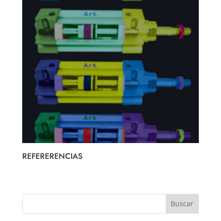
REFERERENCIAS