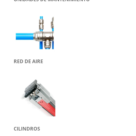
RED DE AIRE
CILINDROS