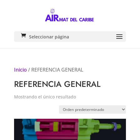
Seleccionar página
Inicio
/ REFERENCIA GENERAL
REFERENCIA GENERAL
Mostrando el único resultado