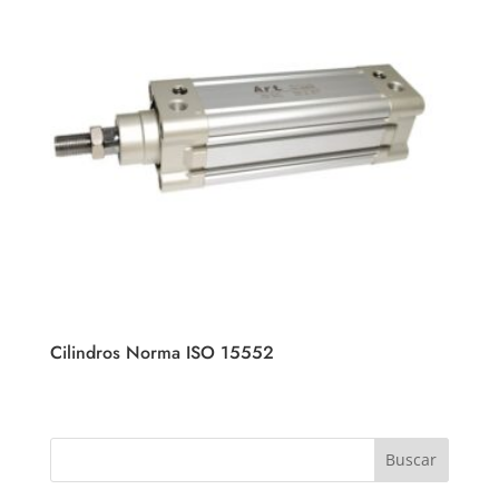
Cilindros Norma ISO 15552