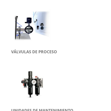
VÁLVULAS DE PROCESO
UNIDADES DE MANTENIMIENTO