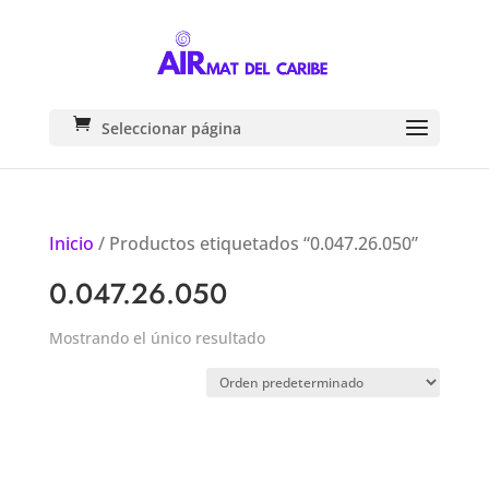
Seleccionar página
Inicio
/ Productos etiquetados “0.047.26.050”
0.047.26.050
Mostrando el único resultado