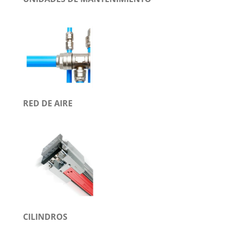
RED DE AIRE
CILINDROS