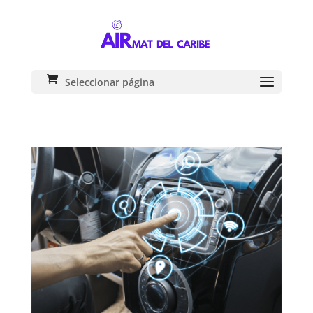
Seleccionar página