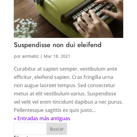
Suspendisse non dui eleifend
por
airmatic
|
Mar 18, 2021
Curabitur at sapien semper, vestibulum ante
efficitur, eleifend sapien. Cras fringilla urna
non augue laoreet tempus. Sed consectetur
metus at elit vestibulum varius. Suspendisse
vel velit vel enim tincidunt dapibus a nec purus.
Pellentesque sagittis ex quis justo...
« Entradas más antiguas