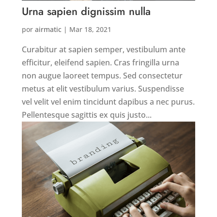
Urna sapien dignissim nulla
por
airmatic
|
Mar 18, 2021
Curabitur at sapien semper, vestibulum ante
efficitur, eleifend sapien. Cras fringilla urna
non augue laoreet tempus. Sed consectetur
metus at elit vestibulum varius. Suspendisse
vel velit vel enim tincidunt dapibus a nec purus.
Pellentesque sagittis ex quis justo...