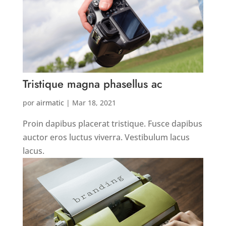
Tristique magna phasellus ac
por
airmatic
|
Mar 18, 2021
Proin dapibus placerat tristique. Fusce dapibus
auctor eros luctus viverra. Vestibulum lacus
lacus.