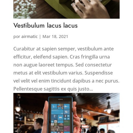
Vestibulum lacus lacus
por
airmatic
|
Mar 18, 2021
Curabitur at sapien semper, vestibulum ante
efficitur, eleifend sapien. Cras fringilla urna
non augue laoreet tempus. Sed consectetur
metus at elit vestibulum varius. Suspendisse
vel velit vel enim tincidunt dapibus a nec purus.
Pellentesque sagittis ex quis justo...