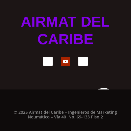
AIRMAT DEL
CARIBE
© 2025 Airmat del Caribe – Ingenieros de Marketing
Neumático – Vía 40 No. 69-133 Piso 2