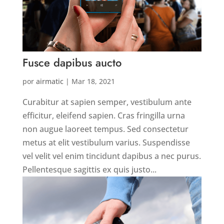
Fusce dapibus aucto
por
airmatic
|
Mar 18, 2021
Curabitur at sapien semper, vestibulum ante
efficitur, eleifend sapien. Cras fringilla urna
non augue laoreet tempus. Sed consectetur
metus at elit vestibulum varius. Suspendisse
vel velit vel enim tincidunt dapibus a nec purus.
Pellentesque sagittis ex quis justo...