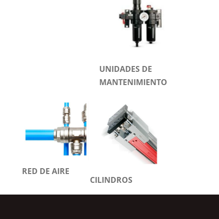
UNIDADES DE
MANTENIMIENTO
RED DE AIRE
CILINDROS