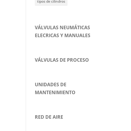
tipos de cilindros
VÁLVULAS NEUMÁTICAS
ELECRICAS Y MANUALES
VÁLVULAS DE PROCESO
UNIDADES DE
MANTENIMIENTO
RED DE AIRE