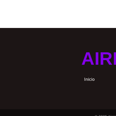
AIR
Inicio