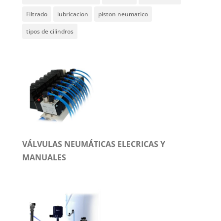
Filtrado
lubricacion
piston neumatico
tipos de cilindros
VÁLVULAS NEUMÁTICAS ELECRICAS Y
MANUALES