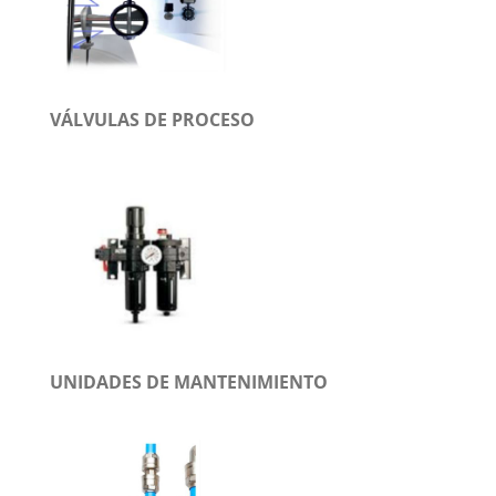
VÁLVULAS DE PROCESO
UNIDADES DE MANTENIMIENTO