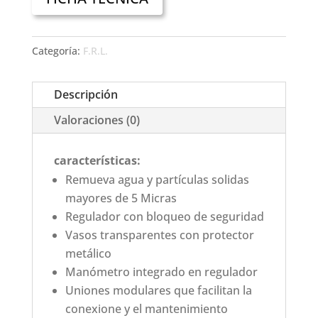
Categoría:
F.R.L.
Descripción
Valoraciones (0)
características:
Remueva agua y partículas solidas
mayores de 5 Micras
Regulador con bloqueo de seguridad
Vasos transparentes con protector
metálico
Manómetro integrado en regulador
Uniones modulares que facilitan la
conexione y el mantenimiento