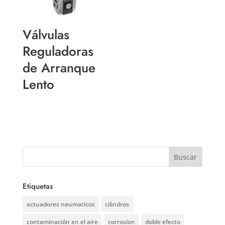
Válvulas
Reguladoras
de Arranque
Lento
Etiquetas
actuadores neumaticos
cilindros
contaminación en el aire
corrosíon
doble efecto