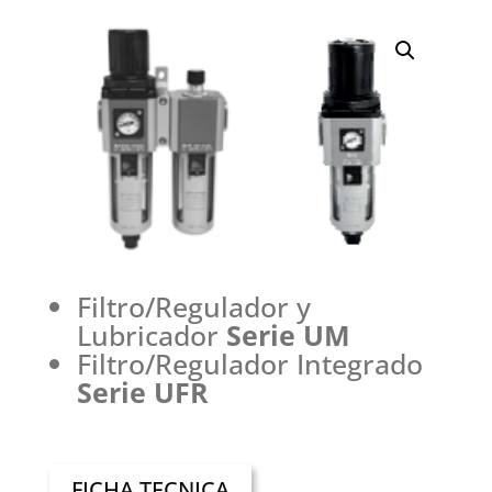
Filtro/Regulador y
Lubricador
Serie UM
Filtro/Regulador Integrado
Serie UFR
FICHA TECNICA