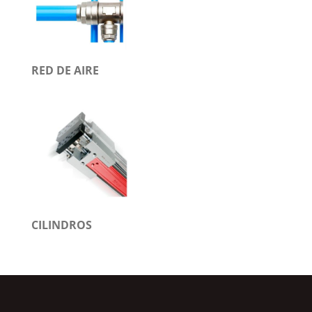
RED DE AIRE
CILINDROS