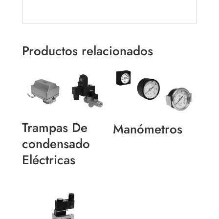
Productos relacionados
Trampas De
Manómetros
condensado
Eléctricas