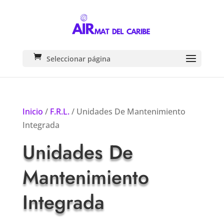
Seleccionar página
Inicio
/
F.R.L.
/ Unidades De Mantenimiento
Integrada
Unidades De
Mantenimiento
Integrada