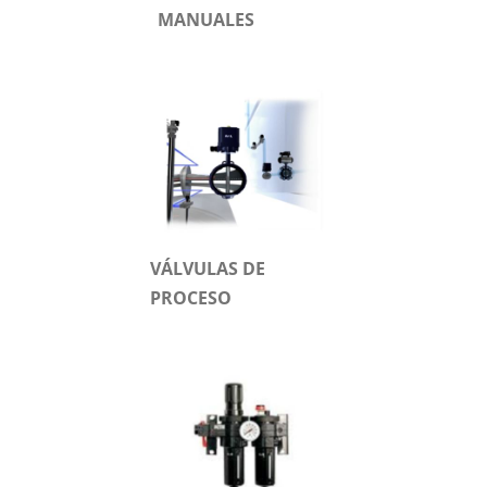
MANUALES
VÁLVULAS DE
PROCESO