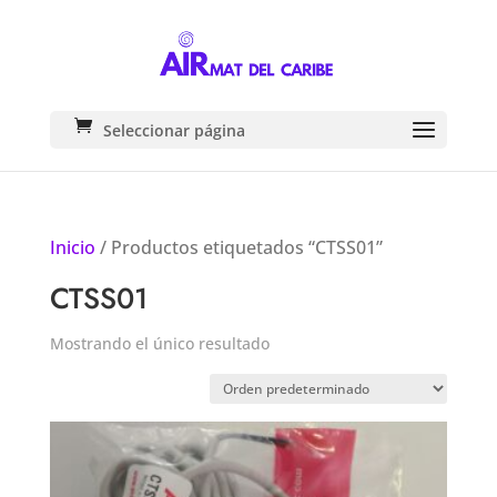
Seleccionar página
Inicio
/ Productos etiquetados “CTSS01”
CTSS01
Mostrando el único resultado