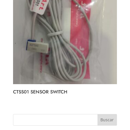
CTSS01 SENSOR SWITCH