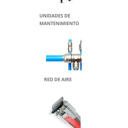
UNIDADES DE
MANTENIMIENTO
RED DE AIRE