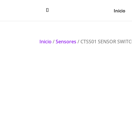
Inicio
Inicio
/
Sensores
/ CTSS01 SENSOR SWIT