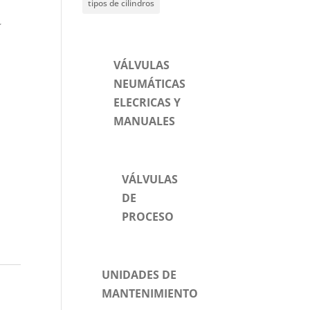
tipos de cilindros
~
VÁLVULAS
NEUMÁTICAS
ELECRICAS Y
MANUALES
VÁLVULAS
DE
PROCESO
UNIDADES DE
s
MANTENIMIENTO