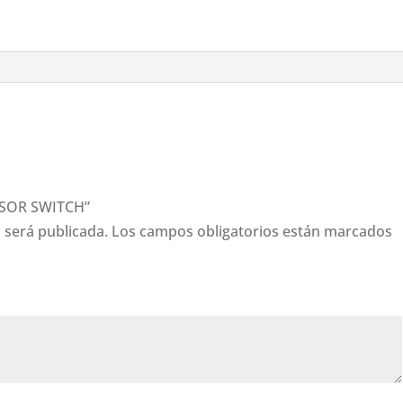
ENSOR SWITCH”
 será publicada.
Los campos obligatorios están marcados