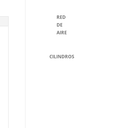
RED
DE
AIRE
CILINDROS