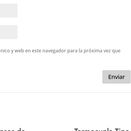
nico y web en este navegador para la próxima vez que