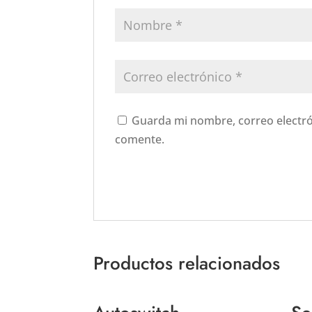
Guarda mi nombre, correo electró
comente.
Productos relacionados