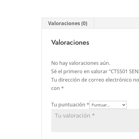
Valoraciones (0)
Valoraciones
No hay valoraciones aún.
Sé el primero en valorar “CTSS01 S
Tu dirección de correo electrónico no
con
*
Tu puntuación
*