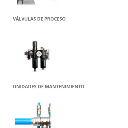
VÁLVULAS DE PROCESO
UNIDADES DE MANTENIMIENTO