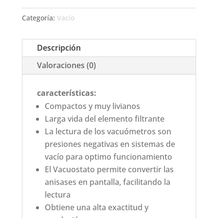
Categoría:
Vacío
Descripción
Valoraciones (0)
características:
Compactos y muy livianos
Larga vida del elemento filtrante
La lectura de los vacuómetros son
presiones negativas en sistemas de
vacío para optimo funcionamiento
El Vacuostato permite convertir las
anisases en pantalla, facilitando la
lectura
Obtiene una alta exactitud y