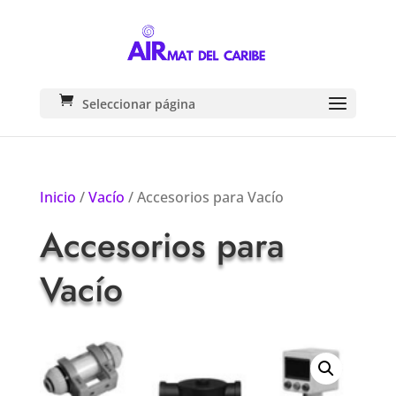
Seleccionar página
Inicio
/
Vacío
/ Accesorios para Vacío
Accesorios para
Vacío