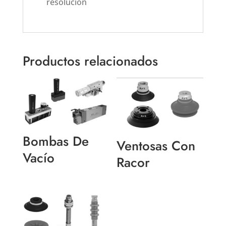
resolución
Productos relacionados
Bombas De
Ventosas Con
Vacío
Racor