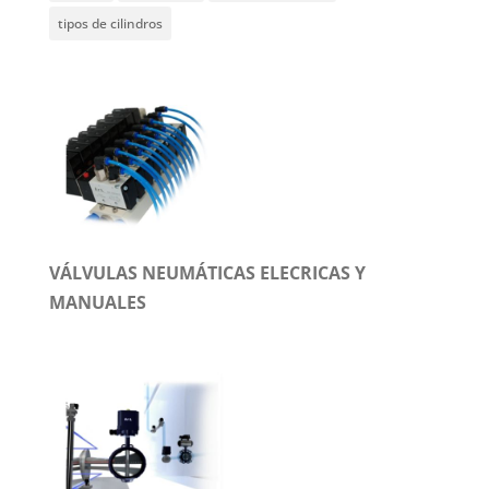
tipos de cilindros
VÁLVULAS NEUMÁTICAS ELECRICAS Y
MANUALES