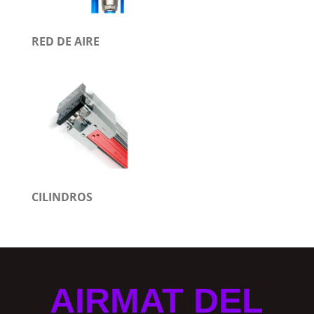
RED DE AIRE
CILINDROS
AIRMAT DEL