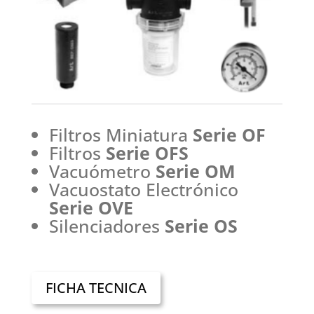
Filtros Miniatura
Serie OF
Filtros
Serie OFS
Vacuómetro
Serie OM
Vacuostato Electrónico
Serie OVE
Silenciadores
Serie OS
FICHA TECNICA