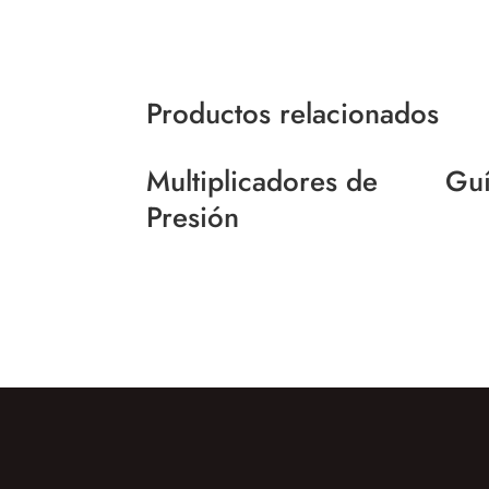
Productos relacionados
Multiplicadores de
Guí
Presión