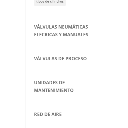
tipos de cilindros
VÁLVULAS NEUMÁTICAS
ELECRICAS Y MANUALES
VÁLVULAS DE PROCESO
UNIDADES DE
MANTENIMIENTO
RED DE AIRE