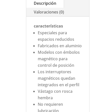
Descripción
Valoraciones (0)
características
Especiales para
espacios reducidos
Fabricados en aluminio
Modelos con émbolos
magnético para
control de posición
Los interruptores
magnéticos quedan
integrados en el perfil
Vástago con rosca
hembra
No requieren
lubricación