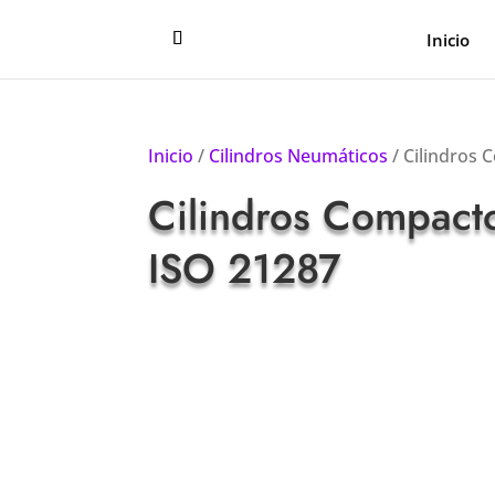
Inicio
Inicio
/
Cilindros Neumáticos
/ Cilindros
Cilindros Compact
ISO 21287