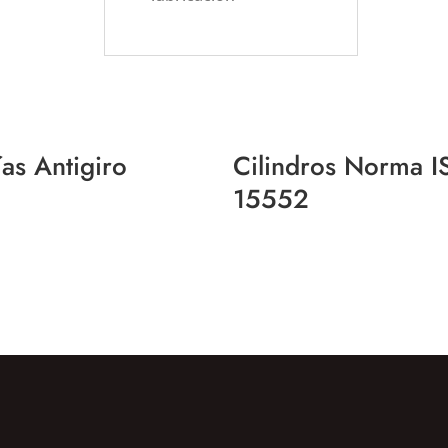
as Antigiro
Cilindros Norma 
15552