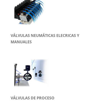
VÁLVULAS NEUMÁTICAS ELECRICAS Y
MANUALES
VÁLVULAS DE PROCESO