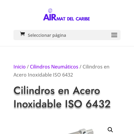
Seleccionar página
Inicio
/
Cilindros Neumáticos
/ Cilindros en
Acero Inoxidable ISO 6432
Cilindros en Acero
Inoxidable ISO 6432