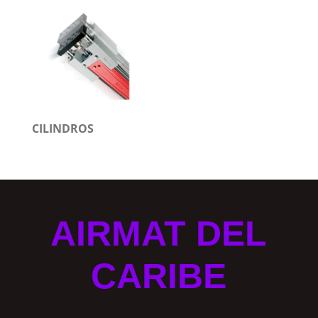
CILINDROS
AIRMAT DEL
CARIBE