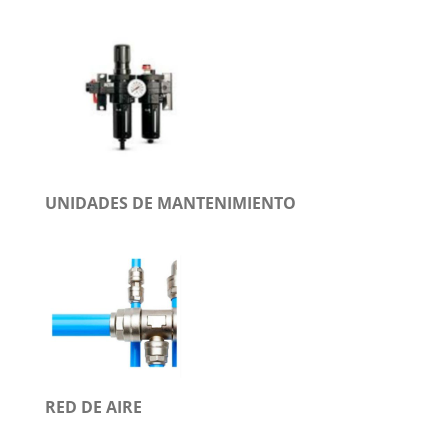
UNIDADES DE MANTENIMIENTO
RED DE AIRE