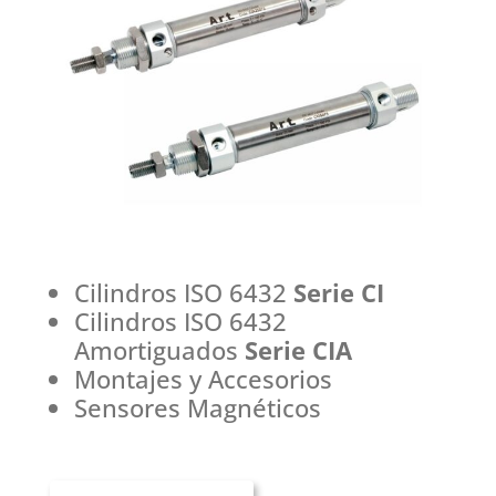
Cilindros ISO 6432
Serie CI
Cilindros ISO 6432
Amortiguados
Serie CIA
Montajes y Accesorios
Sensores Magnéticos