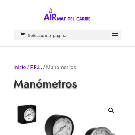
Seleccionar página
Inicio
/
F.R.L.
/ Manómetros
Manómetros