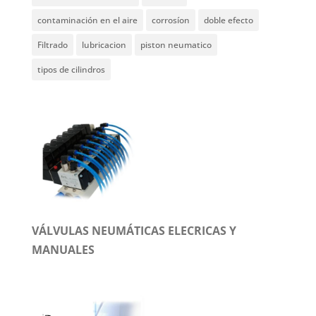
contaminación en el aire
corrosíon
doble efecto
Filtrado
lubricacion
piston neumatico
tipos de cilindros
VÁLVULAS NEUMÁTICAS ELECRICAS Y
MANUALES