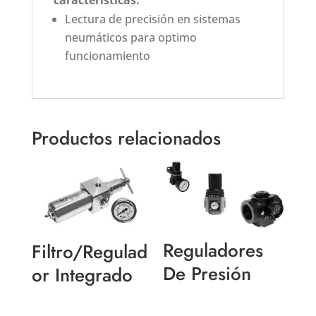
características:
Lectura de precisión en sistemas
neumáticos para optimo
funcionamiento
Productos relacionados
Reguladores
Filtro/Regulad
De Presión
or Integrado