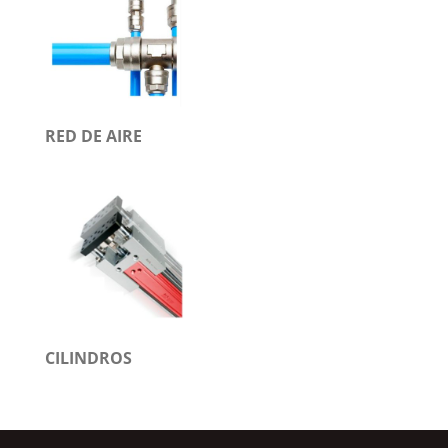
RED DE AIRE
CILINDROS