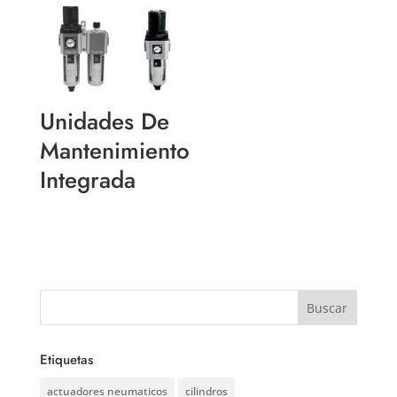
Unidades De
Mantenimiento
Integrada
Etiquetas
actuadores neumaticos
cilindros