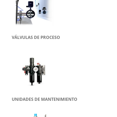
VÁLVULAS DE PROCESO
UNIDADES DE MANTENIMIENTO