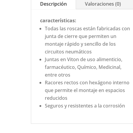
Descripción
Valoraciones (0)
características:
Todas las roscas están fabricadas con
junta de cierre que permiten un
montaje rápido y sencillo de los
circuitos neumáticos
Juntas en Viton de uso alimenticio,
farmacéutico, Químico, Medicinal,
entre otros
Racores rectos con hexágono interno
que permite el montaje en espacios
reducidos
Seguros y resistentes a la corrosión