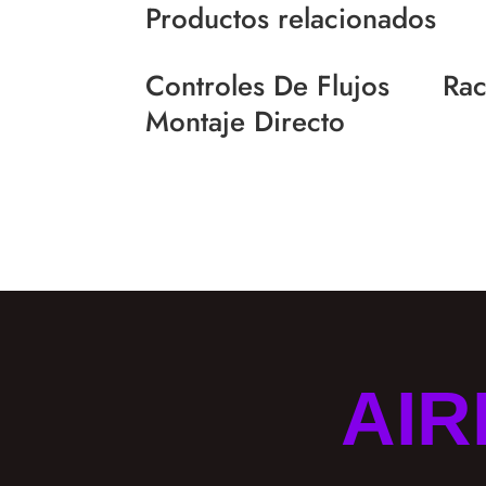
Productos relacionados
Controles De Flujos
Rac
Montaje Directo
AIR