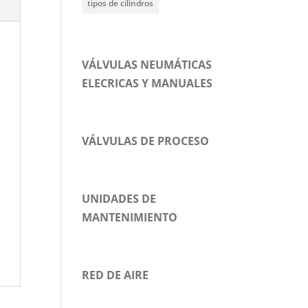
tipos de cilindros
VÁLVULAS NEUMÁTICAS
ELECRICAS Y MANUALES
VÁLVULAS DE PROCESO
UNIDADES DE
MANTENIMIENTO
RED DE AIRE