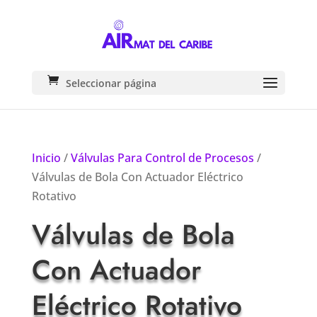
Seleccionar página
Inicio
/
Válvulas Para Control de Procesos
/
Válvulas de Bola Con Actuador Eléctrico
Rotativo
Válvulas de Bola
Con Actuador
Eléctrico Rotativo