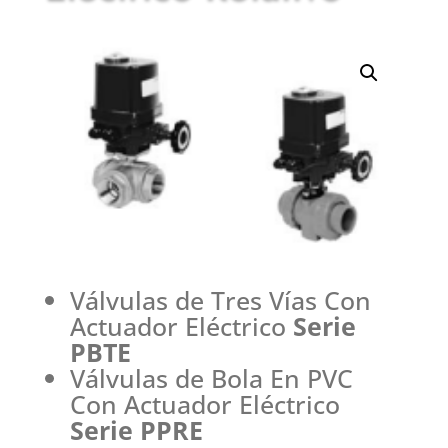
Válvulas de Tres Vías Con
Actuador Eléctrico
Serie
PBTE
Válvulas de Bola En PVC
Con Actuador Eléctrico
Serie PPRE