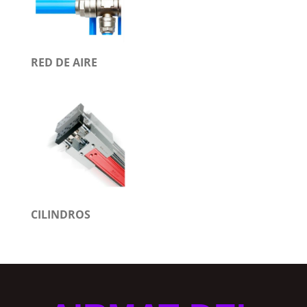
RED DE AIRE
CILINDROS