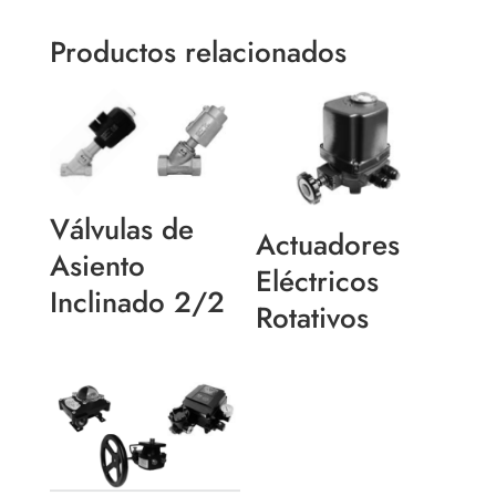
Productos relacionados
Válvulas de
Actuadores
Asiento
Eléctricos
Inclinado 2/2
Rotativos