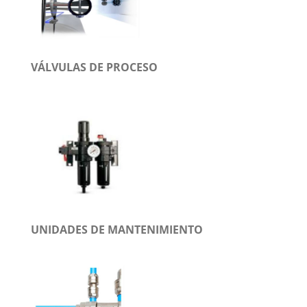
VÁLVULAS DE PROCESO
UNIDADES DE MANTENIMIENTO