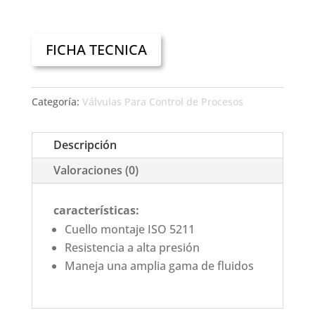
FICHA TECNICA
Categoría:
Válvulas Para Control de Procesos
Descripción
Valoraciones (0)
características:
Cuello montaje ISO 5211
Resistencia a alta presión
Maneja una amplia gama de fluidos