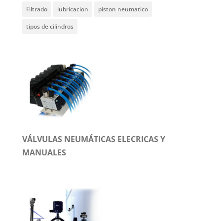
Filtrado
lubricacion
piston neumatico
tipos de cilindros
VÁLVULAS NEUMÁTICAS ELECRICAS Y
MANUALES