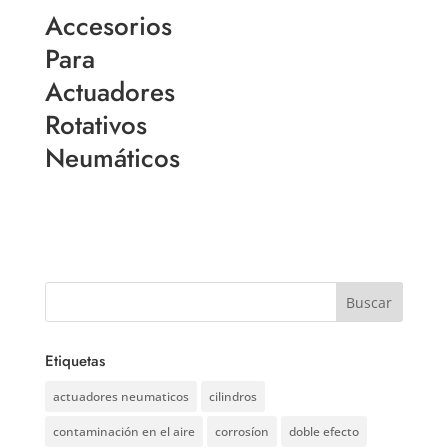
Accesorios
Para
Actuadores
Rotativos
Neumáticos
Etiquetas
actuadores neumaticos
cilindros
contaminación en el aire
corrosíon
doble efecto