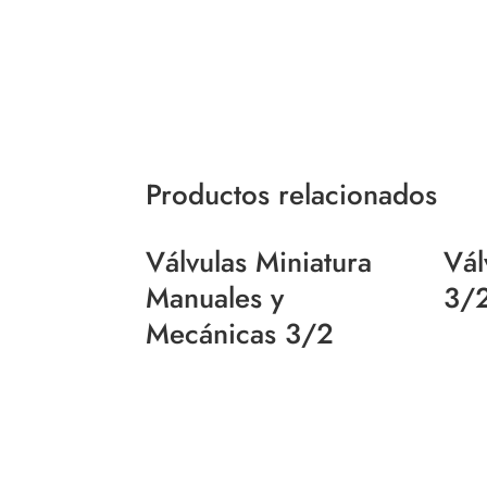
Productos relacionados
Válvulas Miniatura
Vál
Manuales y
3/2
Mecánicas 3/2