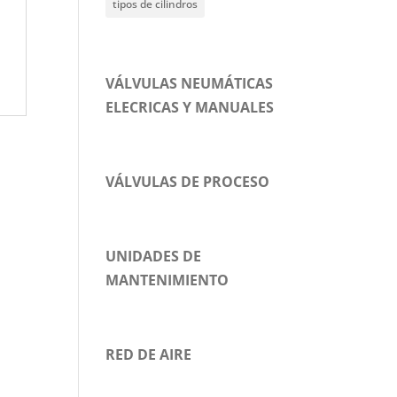
tipos de cilindros
VÁLVULAS NEUMÁTICAS
ELECRICAS Y MANUALES
VÁLVULAS DE PROCESO
UNIDADES DE
MANTENIMIENTO
RED DE AIRE