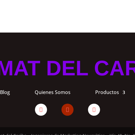
MAT DEL CA
Blog
Quienes Somos
Productos