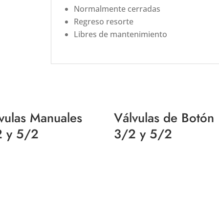
Normalmente cerradas
Regreso resorte
Libres de mantenimiento
vulas Manuales
Válvulas de Botón
 y 5/2
3/2 y 5/2