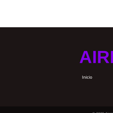
AIR
Inicio