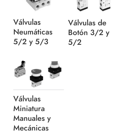
Válvulas
Válvulas de
Neumáticas
Botón 3/2 y
5/2 y 5/3
5/2
Válvulas
Miniatura
Manuales y
Mecánicas