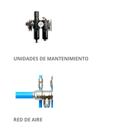
UNIDADES DE MANTENIMIENTO
RED DE AIRE