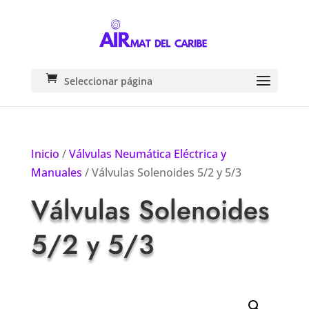
Seleccionar página
Inicio
/
Válvulas Neumática Eléctrica y
Manuales
/ Válvulas Solenoides 5/2 y 5/3
Válvulas Solenoides
5/2 y 5/3