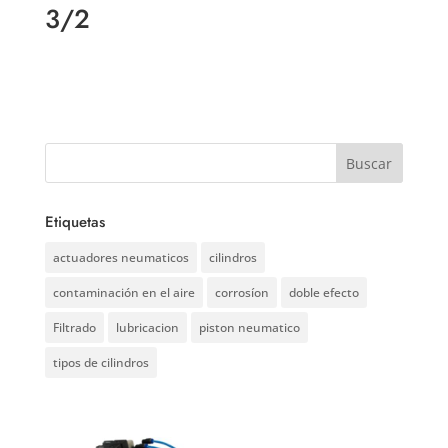
3/2
Etiquetas
actuadores neumaticos
cilindros
contaminación en el aire
corrosíon
doble efecto
Filtrado
lubricacion
piston neumatico
tipos de cilindros