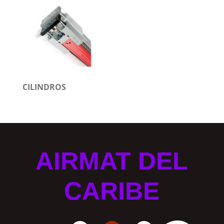
CILINDROS
AIRMAT DEL
CARIBE