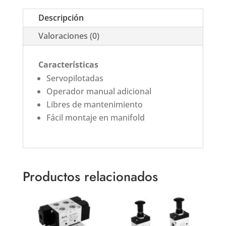
Descripción
Valoraciones (0)
Características
Servopilotadas
Operador manual adicional
Libres de mantenimiento
Fácil montaje en manifold
Productos relacionados