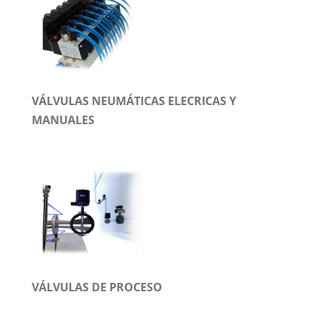
VÁLVULAS NEUMÁTICAS ELECRICAS Y
MANUALES
VÁLVULAS DE PROCESO