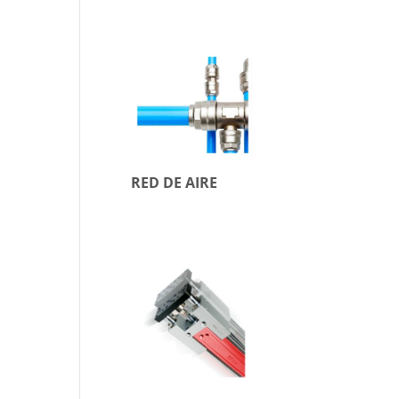
RED DE AIRE