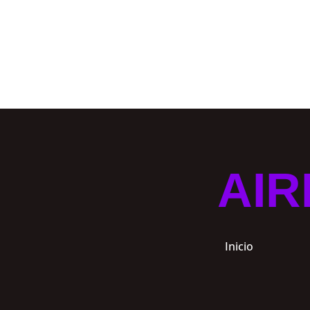
AIR
Inicio