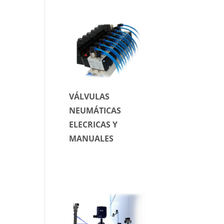
VÁLVULAS
NEUMÁTICAS
ELECRICAS Y
MANUALES