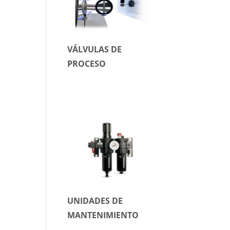
VÁLVULAS DE
PROCESO
UNIDADES DE
MANTENIMIENTO