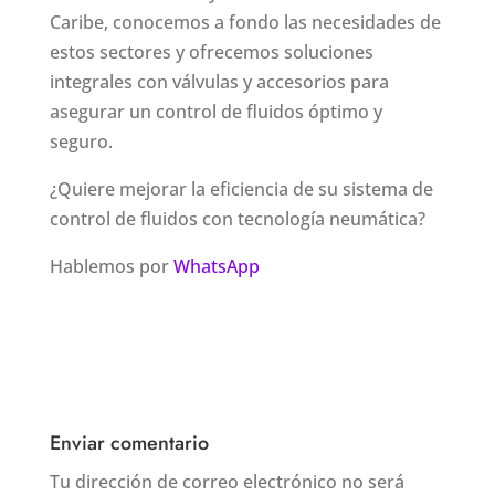
Caribe, conocemos a fondo las necesidades de
estos sectores y ofrecemos soluciones
integrales con válvulas y accesorios para
asegurar un control de fluidos óptimo y
seguro.
¿Quiere mejorar la eficiencia de su sistema de
control de fluidos con tecnología neumática?
Hablemos por
WhatsApp
Enviar comentario
Tu dirección de correo electrónico no será