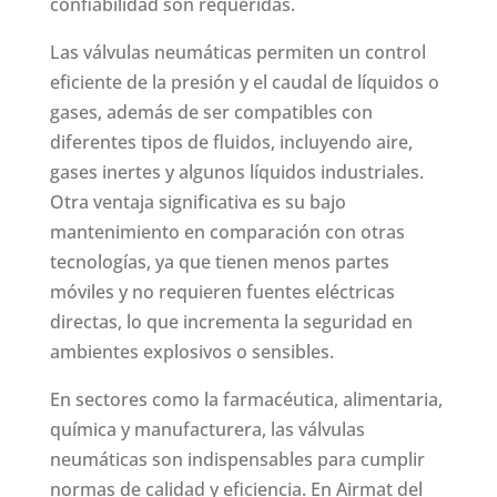
confiabilidad son requeridas.
Las válvulas neumáticas permiten un control
eficiente de la presión y el caudal de líquidos o
gases, además de ser compatibles con
diferentes tipos de fluidos, incluyendo aire,
gases inertes y algunos líquidos industriales.
Otra ventaja significativa es su bajo
mantenimiento en comparación con otras
tecnologías, ya que tienen menos partes
móviles y no requieren fuentes eléctricas
directas, lo que incrementa la seguridad en
ambientes explosivos o sensibles.
En sectores como la farmacéutica, alimentaria,
química y manufacturera, las válvulas
neumáticas son indispensables para cumplir
normas de calidad y eficiencia. En Airmat del