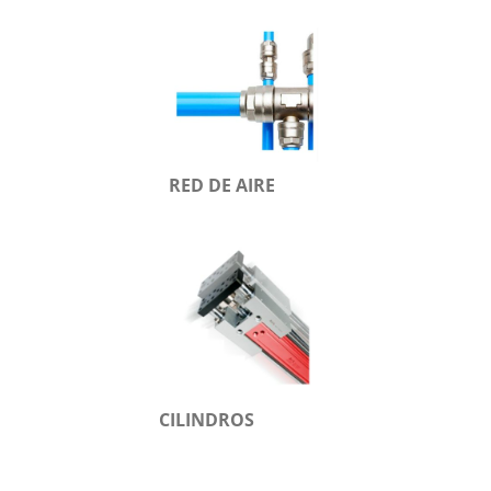
RED DE AIRE
CILINDROS