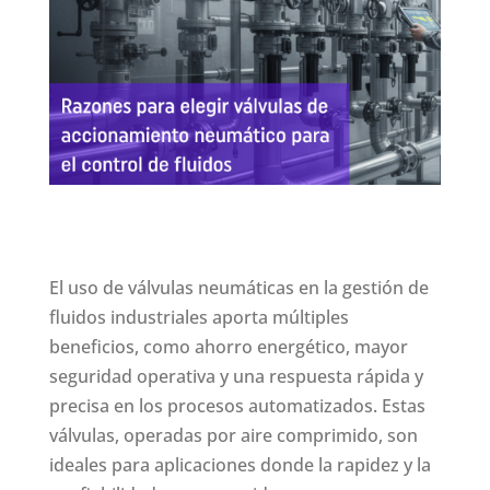
El uso de válvulas neumáticas en la gestión de
fluidos industriales aporta múltiples
beneficios, como ahorro energético, mayor
seguridad operativa y una respuesta rápida y
precisa en los procesos automatizados. Estas
válvulas, operadas por aire comprimido, son
ideales para aplicaciones donde la rapidez y la