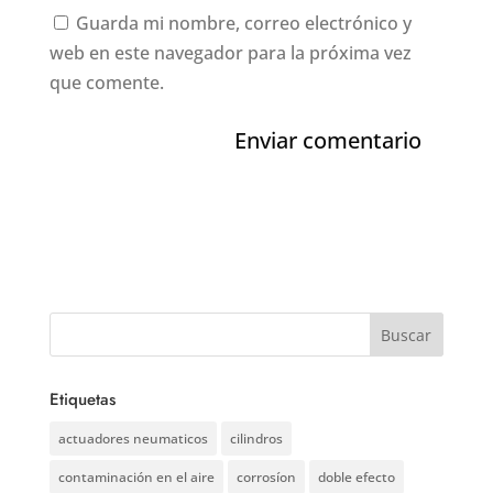
Guarda mi nombre, correo electrónico y
web en este navegador para la próxima vez
que comente.
Etiquetas
actuadores neumaticos
cilindros
contaminación en el aire
corrosíon
doble efecto