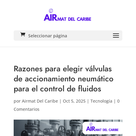
Seleccionar página
Razones para elegir válvulas
de accionamiento neumático
para el control de fluidos
por
Airmat Del Caribe
|
Oct 5, 2025
|
Tecnología
|
0
Comentarios