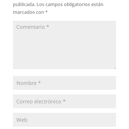
publicada.
Los campos obligatorios están
marcados con
*