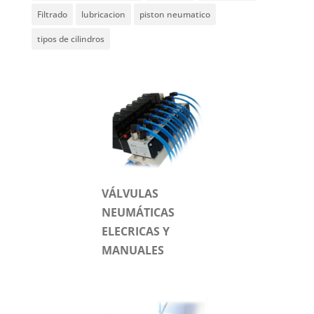
Filtrado
lubricacion
piston neumatico
tipos de cilindros
VÁLVULAS
NEUMÁTICAS
ELECRICAS Y
MANUALES