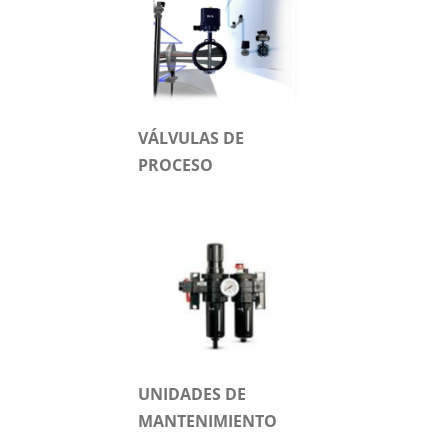
VÁLVULAS DE
PROCESO
UNIDADES DE
MANTENIMIENTO