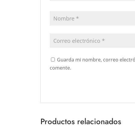
Guarda mi nombre, correo electró
comente.
Productos relacionados