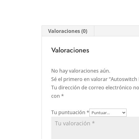
Valoraciones (0)
Valoraciones
No hay valoraciones aún.
Sé el primero en valorar “Autoswitc
Tu dirección de correo electrónico no
con
*
Tu puntuación
*