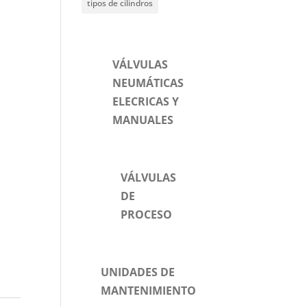
tipos de cilindros
VÁLVULAS
NEUMÁTICAS
ELECRICAS Y
MANUALES
VÁLVULAS
DE
PROCESO
UNIDADES DE
MANTENIMIENTO