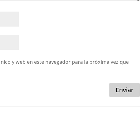
nico y web en este navegador para la próxima vez que