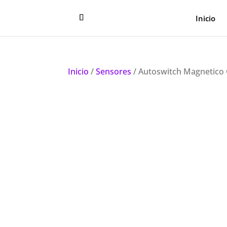
Inicio
Inicio
/
Sensores
/ Autoswitch Magnetico