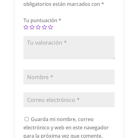
obligatorios están marcados con
*
Tu puntuación
*
Guarda mi nombre, correo
electrónico y web en este navegador
para la próxima vez que comente.