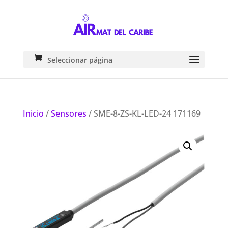
Seleccionar página
Inicio
/
Sensores
/ SME-8-ZS-KL-LED-24 171169