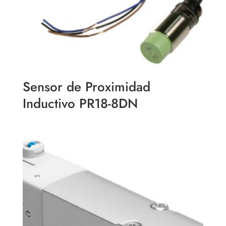
Sensor de Proximidad
Inductivo PR18-8DN