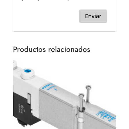
Productos relacionados