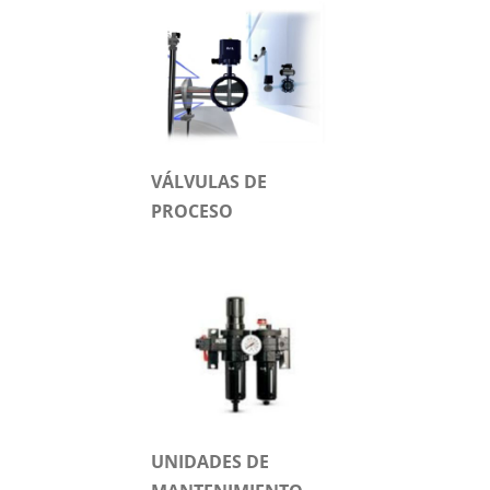
VÁLVULAS DE
PROCESO
UNIDADES DE