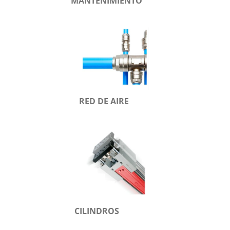
MANTENIMIENTO
RED DE AIRE
CILINDROS