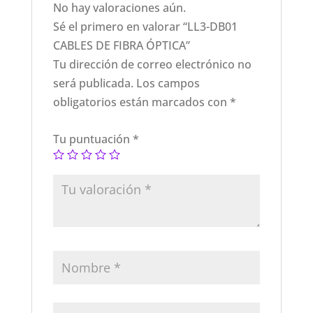
No hay valoraciones aún.
Sé el primero en valorar “LL3-DB01
CABLES DE FIBRA ÓPTICA”
Tu dirección de correo electrónico no
será publicada.
Los campos
obligatorios están marcados con
*
Tu puntuación
*