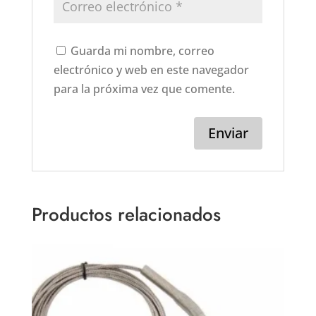
Guarda mi nombre, correo
electrónico y web en este navegador
para la próxima vez que comente.
Productos relacionados