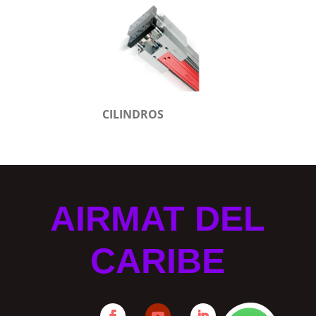
CILINDROS
AIRMAT DEL
CARIBE