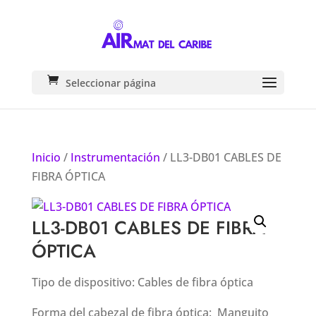
Seleccionar página
Inicio
/
Instrumentación
/ LL3-DB01 CABLES DE
FIBRA ÓPTICA
LL3-DB01 CABLES DE FIBRA
ÓPTICA
Tipo de dispositivo: Cables de fibra óptica
Forma del cabezal de fibra óptica: Manguito