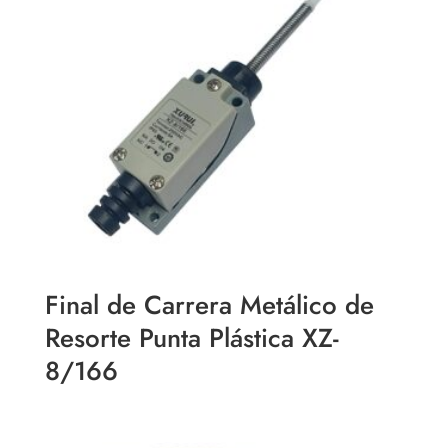
Final de Carrera Metálico de
Resorte Punta Plástica XZ-
8/166