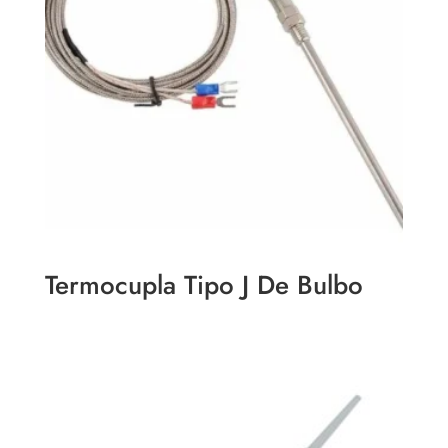
Termocupla Tipo J De Bulbo