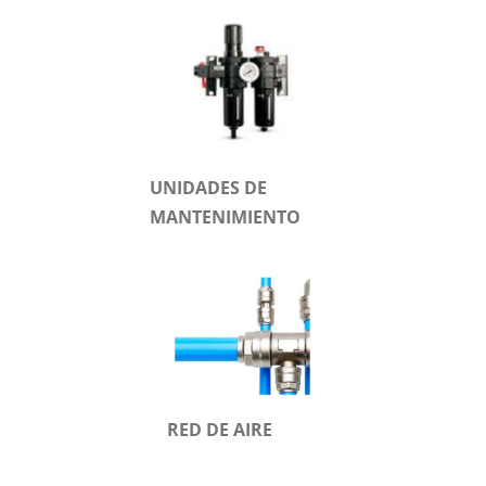
UNIDADES DE
MANTENIMIENTO
RED DE AIRE