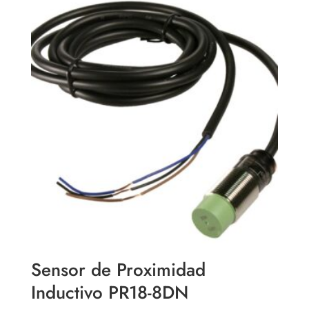
Sensor de Proximidad
Inductivo PR18-8DN