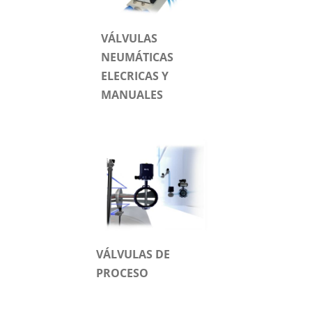
VÁLVULAS
NEUMÁTICAS
ELECRICAS Y
MANUALES
VÁLVULAS DE
PROCESO