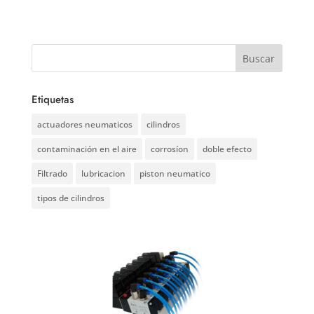
Etiquetas
actuadores neumaticos
cilindros
contaminación en el aire
corrosíon
doble efecto
Filtrado
lubricacion
piston neumatico
tipos de cilindros