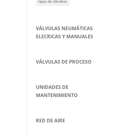
tipos de cilindros
VÁLVULAS NEUMÁTICAS
ELECRICAS Y MANUALES
VÁLVULAS DE PROCESO
UNIDADES DE
MANTENIMIENTO
RED DE AIRE