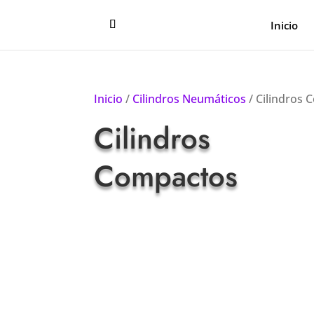
Inicio
Inicio
/
Cilindros Neumáticos
/ Cilindros
Cilindros
Compactos