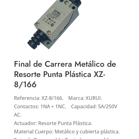
Final de Carrera Metálico de
Resorte Punta Plástica XZ-
8/166
Referencia: XZ-8/166. Marca: XURUI.
Contactos: 1NA + 1NC. Capacidad: 5A/250V
AC.
Actuador: Resorte Punta Plástica.
Material Cuerpo: Metálico y cubierta plástica.