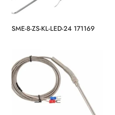
SME-8-ZS-KL-LED-24 171169