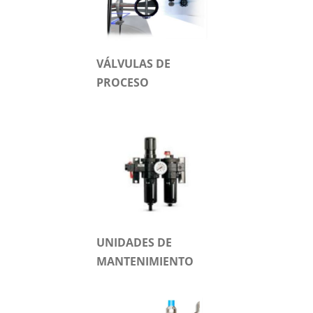
VÁLVULAS DE
PROCESO
UNIDADES DE
MANTENIMIENTO