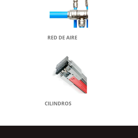
RED DE AIRE
CILINDROS