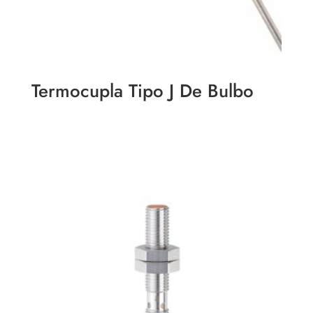
Termocupla Tipo J De Bulbo