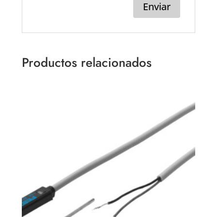
Productos relacionados