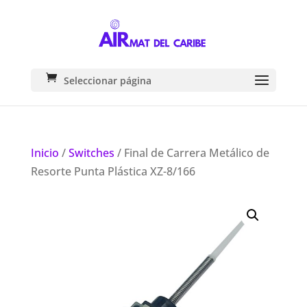
Seleccionar página
Inicio
/
Switches
/ Final de Carrera Metálico de
Resorte Punta Plástica XZ-8/166