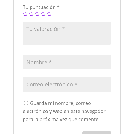
Tu puntuación
*
Guarda mi nombre, correo
electrónico y web en este navegador
para la próxima vez que comente.