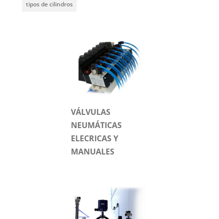
tipos de cilindros
VÁLVULAS
NEUMÁTICAS
ELECRICAS Y
MANUALES