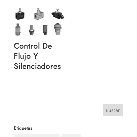
Control De
Flujo Y
Silenciadores
Etiquetas