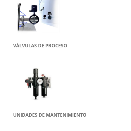
VÁLVULAS DE PROCESO
UNIDADES DE MANTENIMIENTO