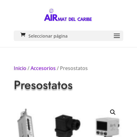
Seleccionar página
Inicio
/
Accesorios
/ Presostatos
Presostatos