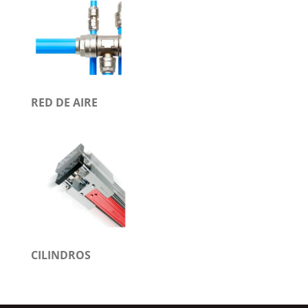
RED DE AIRE
CILINDROS