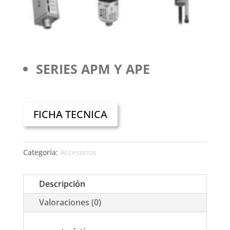
SERIES APM Y APE
FICHA TECNICA
Categoría:
Accesorios
Descripción
Valoraciones (0)