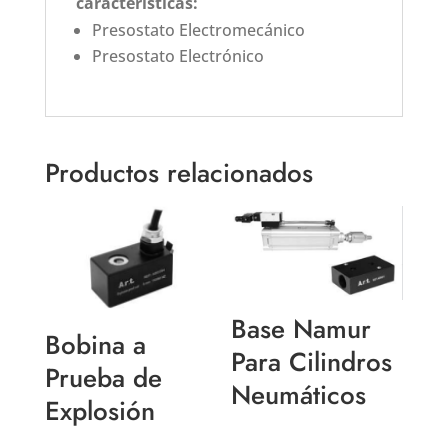
características:
Presostato Electromecánico
Presostato Electrónico
Productos relacionados
Base Namur
Bobina a
Para Cilindros
Prueba de
Neumáticos
Explosión