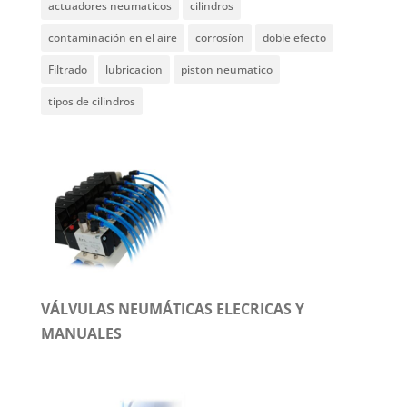
actuadores neumaticos
cilindros
contaminación en el aire
corrosíon
doble efecto
Filtrado
lubricacion
piston neumatico
tipos de cilindros
VÁLVULAS NEUMÁTICAS ELECRICAS Y
MANUALES