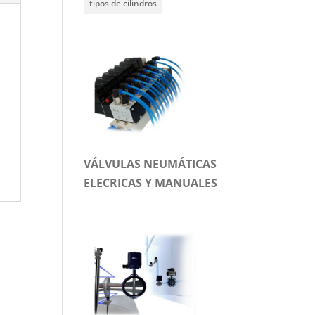
tipos de cilindros
VÁLVULAS NEUMÁTICAS
ELECRICAS Y MANUALES