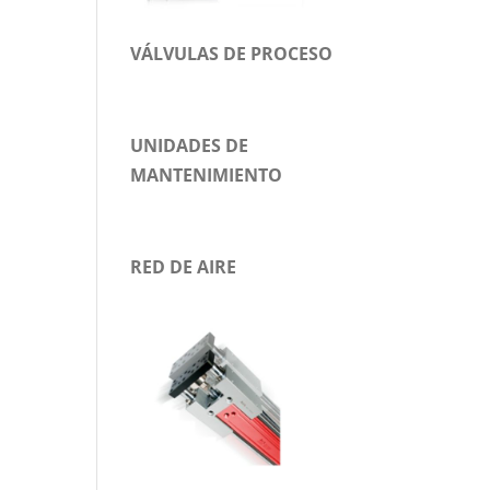
VÁLVULAS DE PROCESO
UNIDADES DE
MANTENIMIENTO
RED DE AIRE