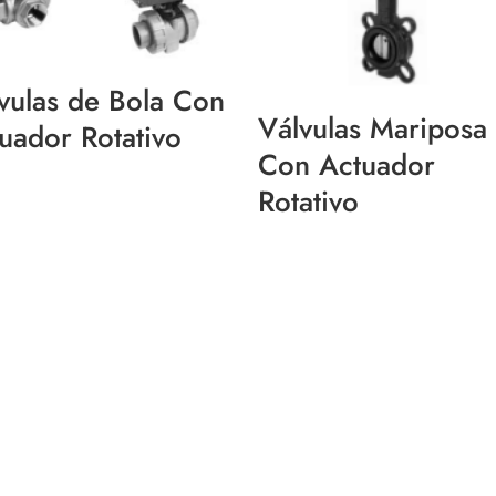
vulas de Bola Con
Válvulas Mariposa
uador Rotativo
Con Actuador
Rotativo