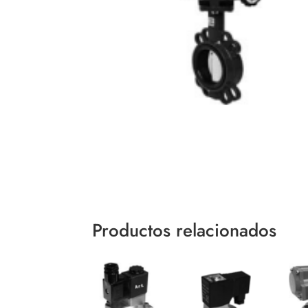
Productos relacionados