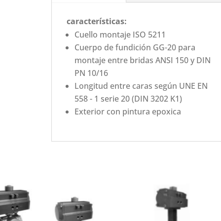
características:
Cuello montaje ISO 5211
Cuerpo de fundición GG-20 para
montaje entre bridas ANSI 150 y DIN
PN 10/16
Longitud entre caras según UNE EN
558 - 1 serie 20 (DIN 3202 K1)
Exterior con pintura epoxica