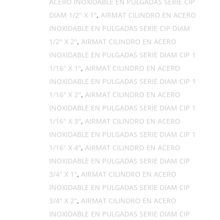
ACERO INOXIDABLE EN PULGADAS SERIE CIP
DIAM 1/2" X 1"
,
AIRMAT CILINDRO EN ACERO
INOXIDABLE EN PULGADAS SERIE CIP DIAM
1/2" X 2"
,
AIRMAT CILINDRO EN ACERO
INOXIDABLE EN PULGADAS SERIE DIAM CIP 1
1/16" X 1"
,
AIRMAT CILINDRO EN ACERO
INOXIDABLE EN PULGADAS SERIE DIAM CIP 1
1/16" X 2"
,
AIRMAT CILINDRO EN ACERO
INOXIDABLE EN PULGADAS SERIE DIAM CIP 1
1/16" X 3"
,
AIRMAT CILINDRO EN ACERO
INOXIDABLE EN PULGADAS SERIE DIAM CIP 1
1/16" X 4"
,
AIRMAT CILINDRO EN ACERO
INOXIDABLE EN PULGADAS SERIE DIAM CIP
3/4" X 1"
,
AIRMAT CILINDRO EN ACERO
INOXIDABLE EN PULGADAS SERIE DIAM CIP
3/4" X 2"
,
AIRMAT CILINDRO EN ACERO
INOXIDABLE EN PULGADAS SERIE DIAM CIP