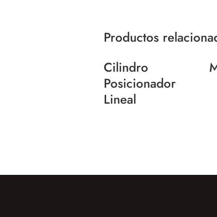
Productos relaciona
Cilindro
M
Posicionador
Lineal