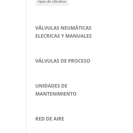
tipos de cilindros
VÁLVULAS NEUMÁTICAS
ELECRICAS Y MANUALES
VÁLVULAS DE PROCESO
UNIDADES DE
MANTENIMIENTO
RED DE AIRE