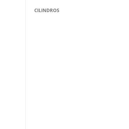
CILINDROS